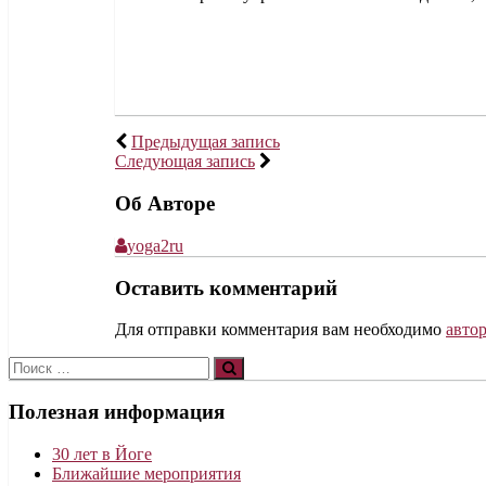
Предыдущая запись
Следующая запись
Об Авторе
yoga2ru
Оставить комментарий
Для отправки комментария вам необходимо
авто
Полезная информация
30 лет в Йоге
Ближайшие мероприятия