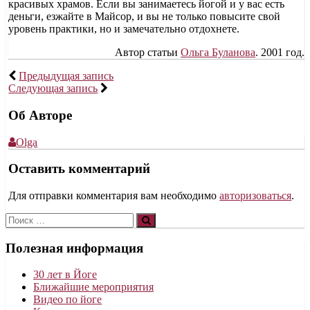
красивых храмов. Если вы занимаетесь йогой и у вас есть
деньги, езжайте в Майсор, и вы не только повысите свой
уровень практики, но и замечательно отдохнете.
Автор статьи
Ольга Буланова
. 2001 год.
Предыдущая запись
Следующая запись
Об Авторе
Olga
Оставить комментарий
Для отправки комментария вам необходимо
авторизоваться
.
Поиск:
Полезная информация
30 лет в Йоге
Ближайшие мероприятия
Видео по йоге